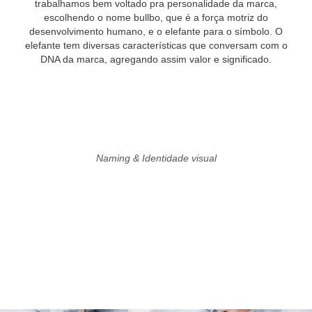
trabalhamos bem voltado pra personalidade da marca,
escolhendo o nome bullbo, que é a força motriz do
desenvolvimento humano, e o elefante para o símbolo. O
elefante tem diversas características que conversam com o
DNA da marca, agregando assim valor e significado.
Naming & Identidade visual