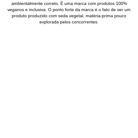
ambientalmente correto. É uma marca com produtos 100%
veganos e inclusiva. O ponto forte da marca é o fato de ser um
produto produzido com seda vegetal, matéria-prima pouco
explorada pelos concorrentes.