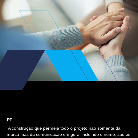
PT
A construção que permeia todo o projeto não somente da
marca mas da comunicação em geral incluindo o nome, são os