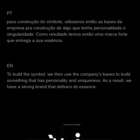
PT
para construção do símbolo, utilizamos então as bases da
empresa pra construção de algo que tenha personalidade e
singularidade. Como resultado temos então uma marca forte
que entrega a sua essência.
EN
To build the symbol, we then use the company's bases to build
something that has personality and uniqueness. As a result, we
have a strong brand that delivers its essence.