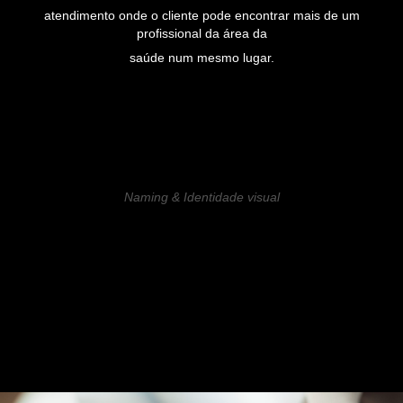
atendimento onde o cliente pode encontrar mais de um
profissional da área da
saúde num mesmo lugar.
Naming & Identidade visual