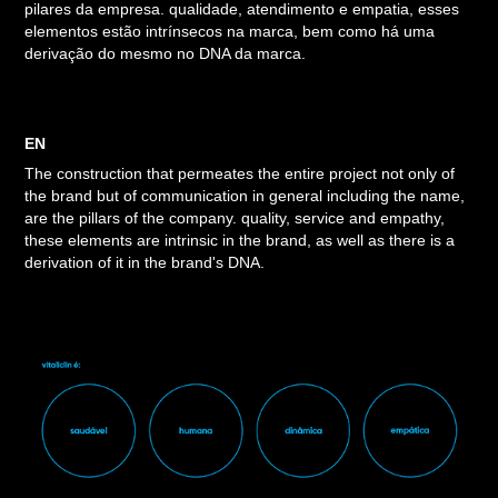
pilares da empresa. qualidade, atendimento e empatia, esses
elementos estão intrínsecos na marca, bem como há uma
derivação do mesmo no DNA da marca.
EN
The construction that permeates the entire project not only of
the brand but of communication in general including the name,
are the pillars of the company. quality, service and empathy,
these elements are intrinsic in the brand, as well as there is a
derivation of it in the brand's DNA.